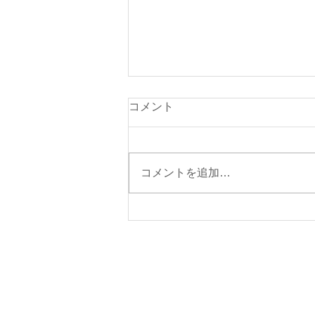
コメント
コメントを追加…
夏季休暇中のお問い合わせ対
応についてのお知らせ