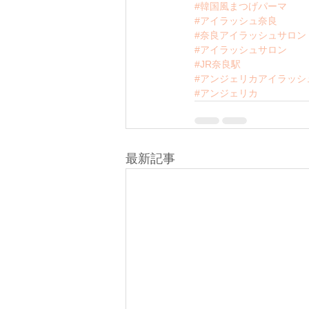
#韓国風まつげパーマ
#アイラッシュ奈良
#奈良アイラッシュサロン
#アイラッシュサロン
#JR奈良駅
#アンジェリカアイラッシ
#アンジェリカ
最新記事