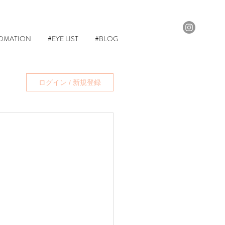
OMATION
#EYE LIST
#BLOG
ログイン / 新規登録