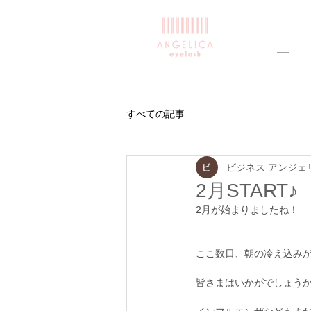
すべての記事
ビジネス アンジェ
2月START♪
2月が始まりましたね！
ここ数日、朝の冷え込み
皆さまはいかがでしょう