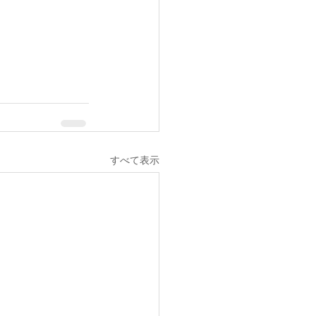
すべて表示