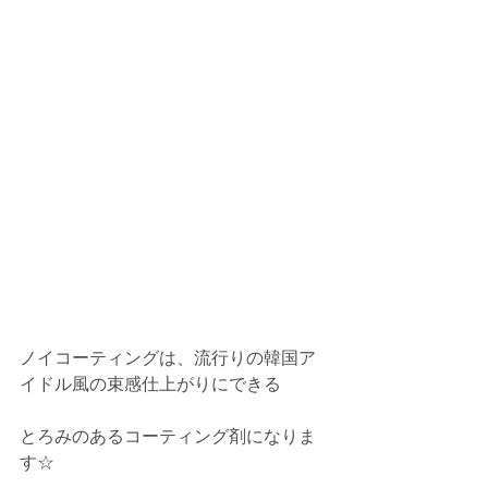
ノイコーティングは、流行りの韓国ア
イドル風の束感仕上がりにできる
とろみのあるコーティング剤になりま
す☆