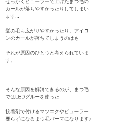
せっかくビューラーで上げたまつ毛の
カールが落ちやすかったりしてしまい
ます...
髪の毛も広がりやすかったり、アイロ
ンのカールが落ちてしまうのはも
それが原因のひとつと考えられていま
す。
そんな原因を解消できるのが、まつ毛
ではLEDグルーを使った
接着剤で付けるマツエクやビューラー
要らずになるまつ毛パーマになります♪