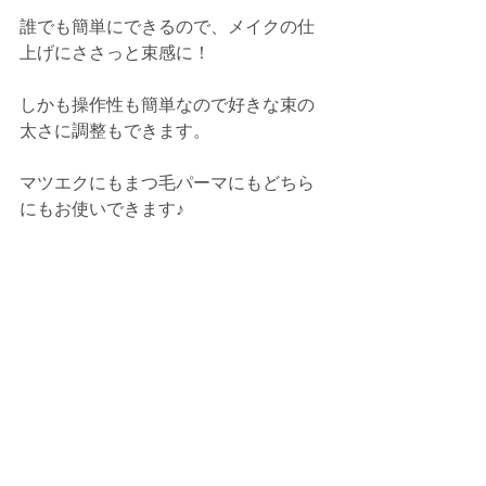
誰でも簡単にできるので、メイクの仕
上げにささっと束感に！
しかも操作性も簡単なので好きな束の
太さに調整もできます。
マツエクにもまつ毛パーマにもどちら
にもお使いできます♪