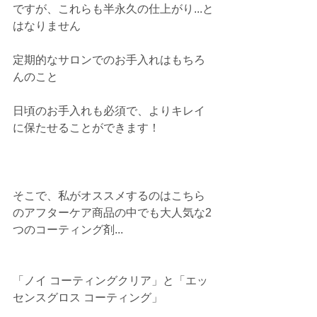
ですが、これらも半永久の仕上がり...と
はなりません
定期的なサロンでのお手入れはもちろ
んのこと
日頃のお手入れも必須で、よりキレイ
に保たせることができます！
そこで、私がオススメするのはこちら
のアフターケア商品の中でも大人気な2
つのコーティング剤...
「ノイ コーティングクリア」と「エッ
センスグロス コーティング」