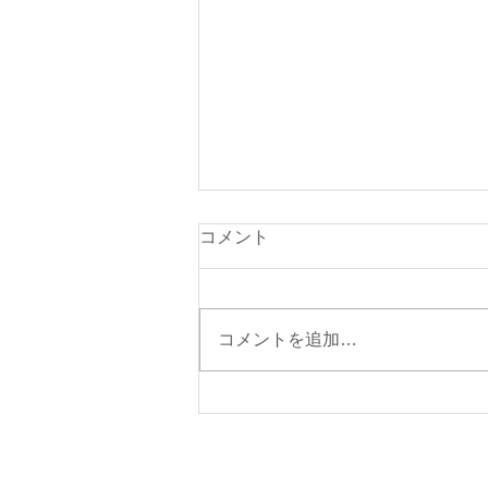
コメント
コメントを追加…
夏季休暇中のお問い合わせ対
応についてのお知らせ