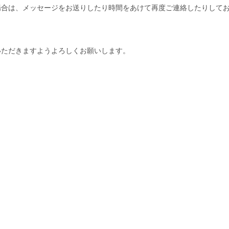
場合は、メッセージをお送りしたり時間をあけて再度ご連絡したりして
いただきますようよろしくお願いします。