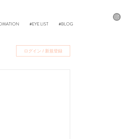
OMATION
#EYE LIST
#BLOG
ログイン / 新規登録