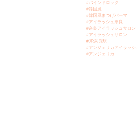
#バインドロック
#韓国風
#韓国風まつげパーマ
#アイラッシュ奈良
#奈良アイラッシュサロン
#アイラッシュサロン
#JR奈良駅
#アンジェリカアイラッシ
#アンジェリカ