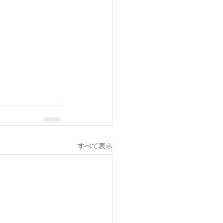
すべて表示