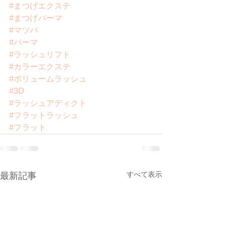
#まつげエクステ
#まつげパーマ
#マツパ
#パーマ
#ラッシュリフト
#カラーエクステ
#ボリュームラッシュ
#3D
#ラッシュアディクト
#フラットラッシュ
#フラット
すべて表示
最新記事