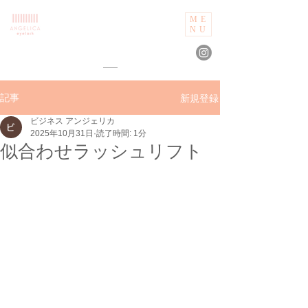
ME
NU
新規登録
記事
ビジネス アンジェリカ
2025年10月31日
読了時間: 1分
似合わせラッシュリフト