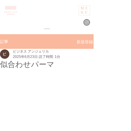
ME
NU
新規登録
記事
ビジネス アンジェリカ
2025年6月23日
読了時間: 1分
似合わせパーマ