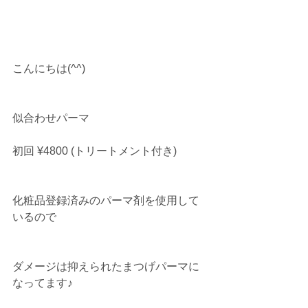
こんにちは(^^)
似合わせパーマ　
初回 ¥4800 (トリートメント付き)
化粧品登録済みのパーマ剤を使用して
いるので
ダメージは抑えられたまつげパーマに
なってます♪