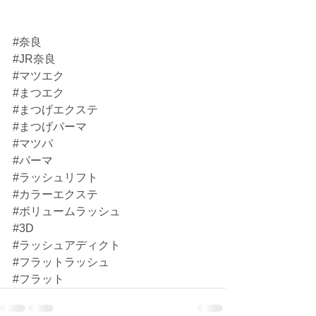
#奈良
#JR奈良
#マツエク
#まつエク
#まつげエクステ
#まつげパーマ
#マツパ
#パーマ
#ラッシュリフト
#カラーエクステ
#ボリュームラッシュ
#3D
#ラッシュアディクト
#フラットラッシュ
#フラット