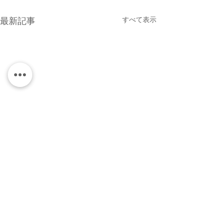
すべて表示
最新記事