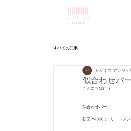
すべての記事
ビジネス アンジェ
似合わせパ
こんにちは(^^)
似合わせパーマ　
初回 ¥4800 (トリートメ