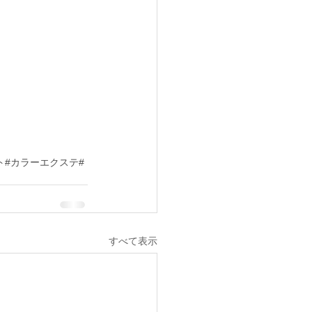
ト#カラーエクステ#
すべて表示