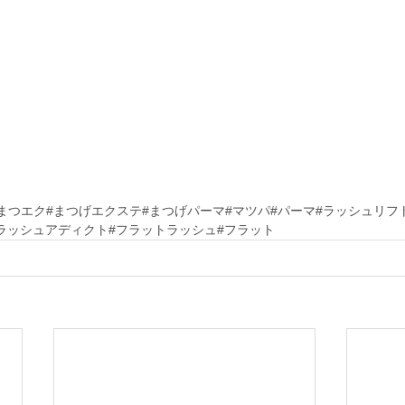
#まつエク#まつげエクステ#まつげパーマ#マツパ#パーマ#ラッシュリフ
#ラッシュアディクト#フラットラッシュ#フラット