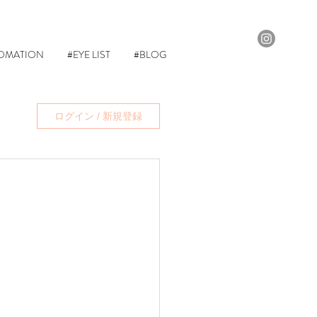
OMATION
#EYE LIST
#BLOG
ログイン / 新規登録