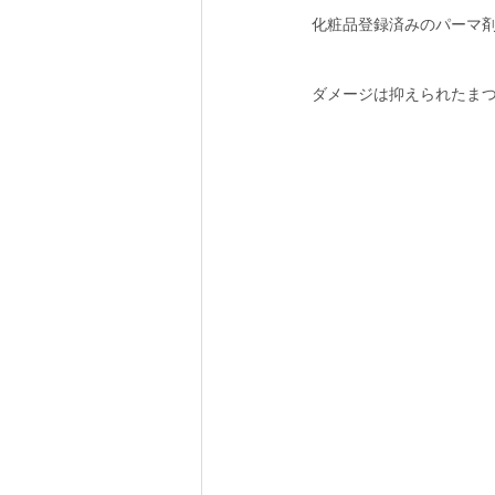
化粧品登録済みのパーマ
ダメージは抑えられたまつ