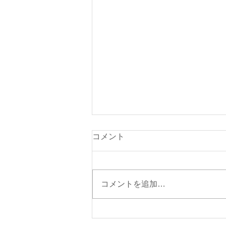
コメント
コメントを追加…
夏季休暇中のお問い合わせ対