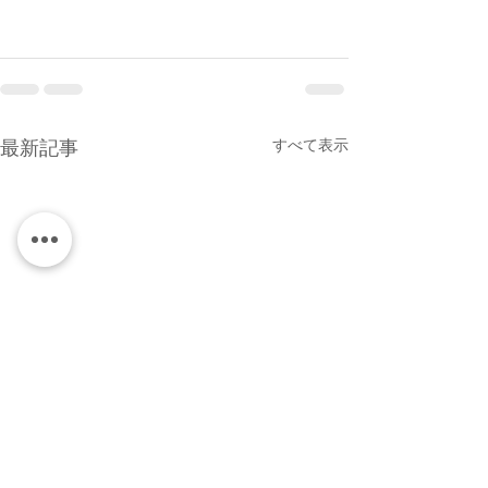
すべて表示
最新記事