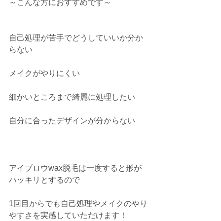
～こんな方におすすめです～
自己処理が苦手でどうしていいか分か
らない
メイクがやりにくい
細かいところまで綺麗に処理したい
自分に合ったデザインが分からない
アイブロウwax脱毛は一度すると形が
ハッキリとするので
1回目からでも自己処理やメイクのやり
やすさを実感していただけます！