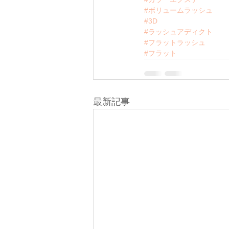
#ボリュームラッシュ
#3D
#ラッシュアディクト
#フラットラッシュ
#フラット
最新記事