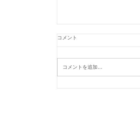
コメント
コメントを追加…
夏季休暇中のお問い合わせ対
応についてのお知らせ