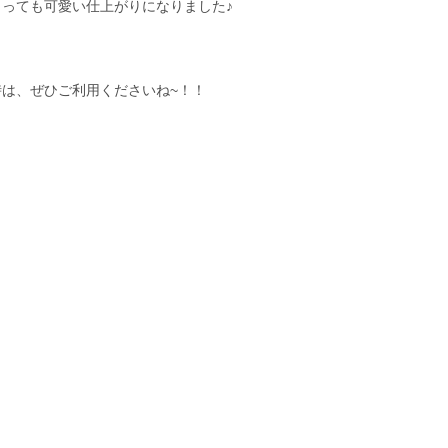
っても可愛い仕上がりになりました♪
は、ぜひご利用くださいね~！！