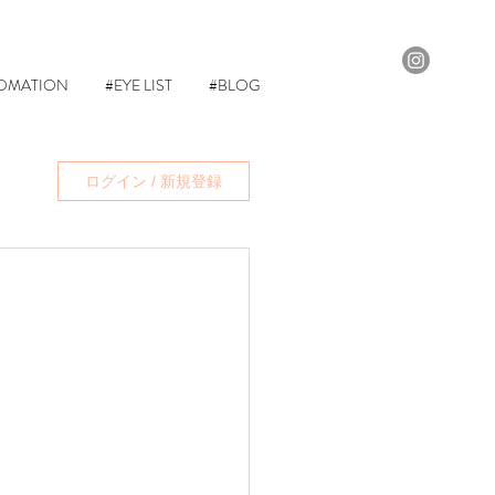
OMATION
#EYE LIST
#BLOG
ログイン / 新規登録