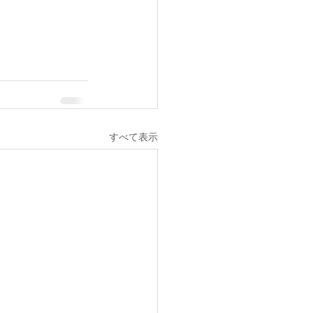
すべて表示